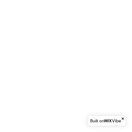
Built on