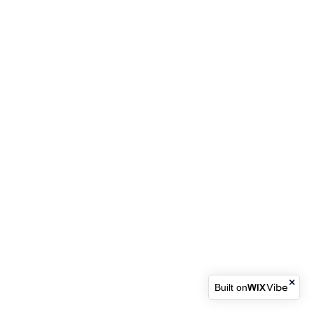
Built on