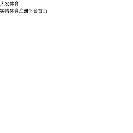
大发体育
实博体育注册平台首页