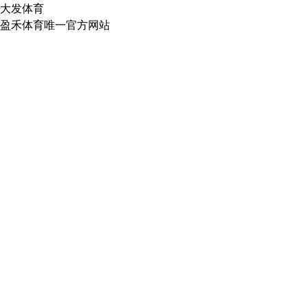
大发体育
盈禾体育唯一官方网站