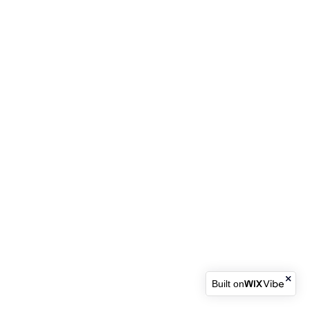
Built on