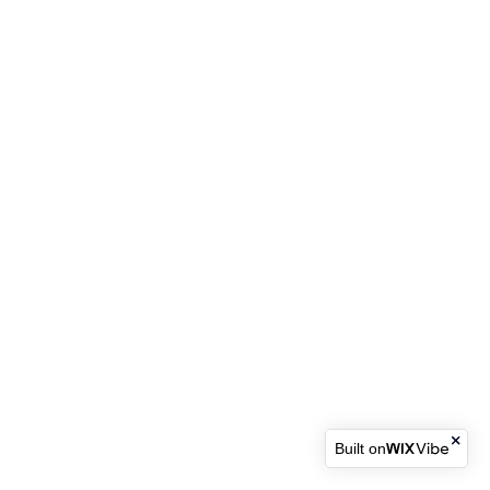
Built on