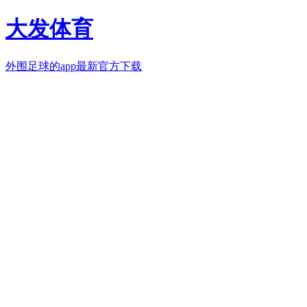
大发体育
外围足球的app最新官方下载