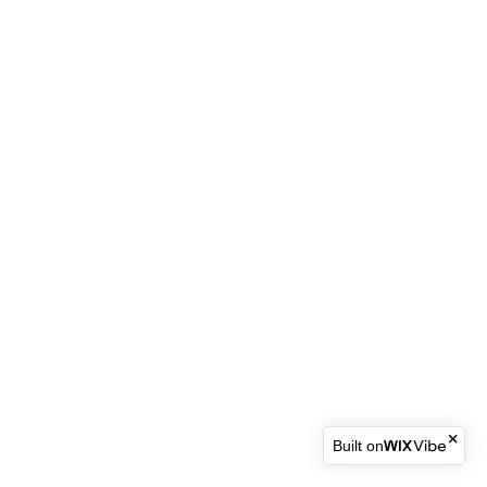
Built on