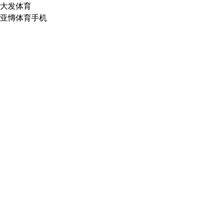
大发体育
亚慱体育手机