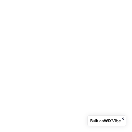
Built on