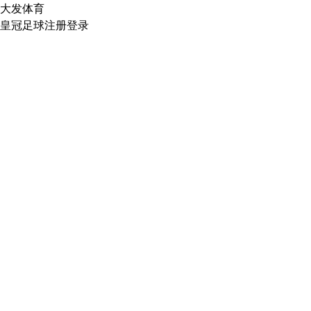
大发体育
皇冠足球注册登录