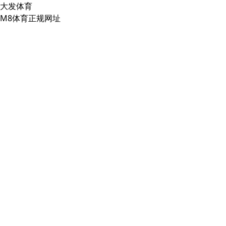
大发体育
M8体育正规网址