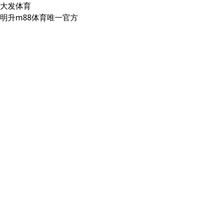
大发体育
明升m88体育唯一官方