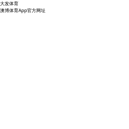
大发体育
澳博体育App官方网址