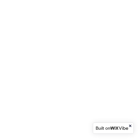
Built on