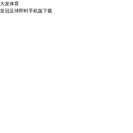
大发体育
皇冠足球即时手机版下载