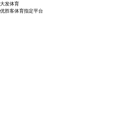
大发体育
优胜客体育指定平台