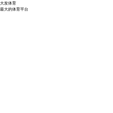
大发体育
最大的体育平台