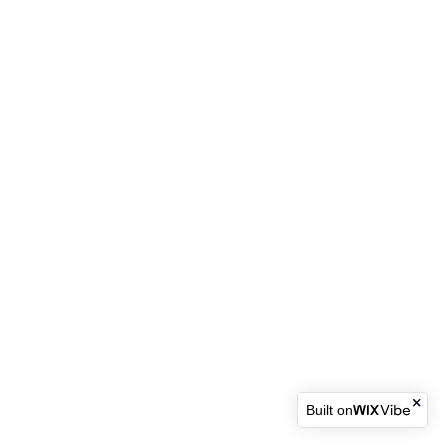
Built on