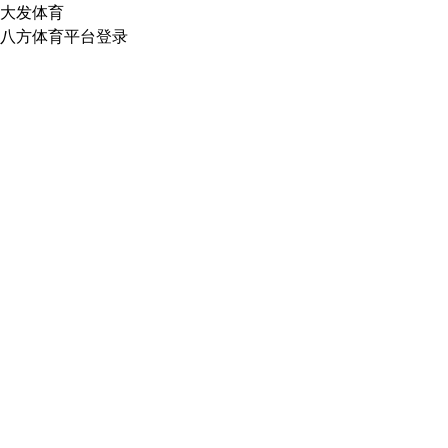
大发体育
八方体育平台登录