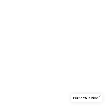
Built on