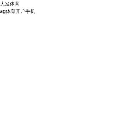
大发体育
ag体育开户手机