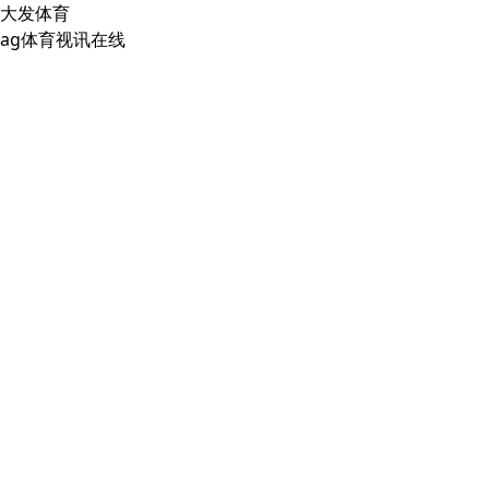
大发体育
ag体育视讯在线