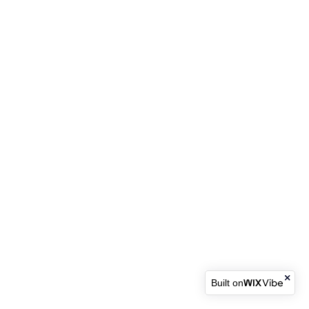
Built on