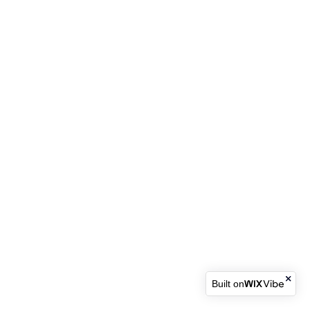
Built on