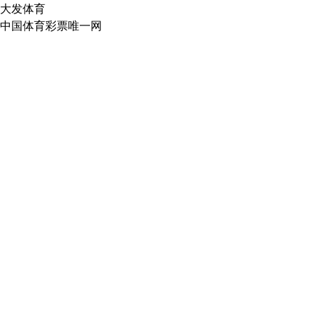
大发体育
中国体育彩票唯一网