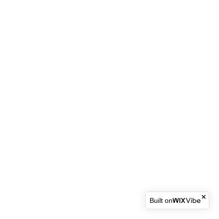
Built on