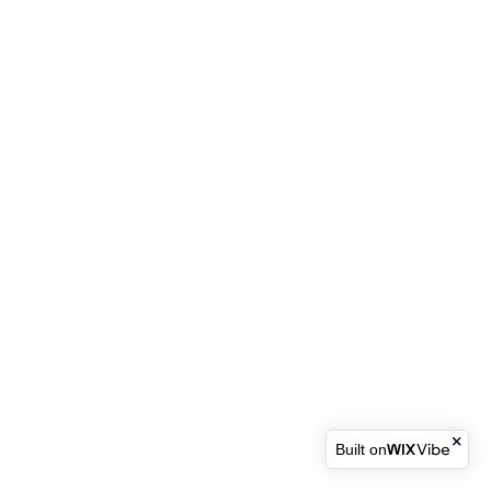
Built on