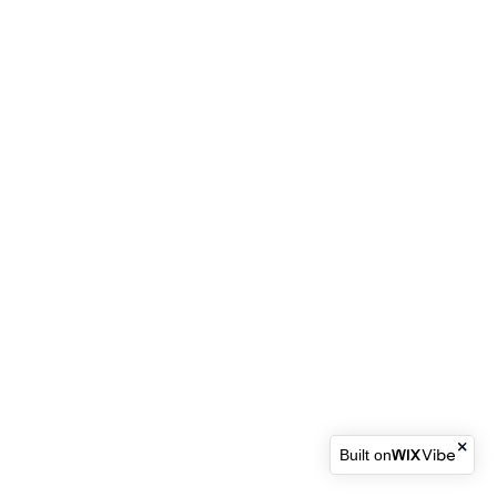
Built on