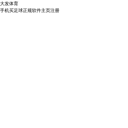
大发体育
手机买足球正规软件主页注册