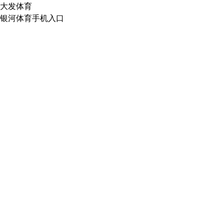
大发体育
银河体育手机入口