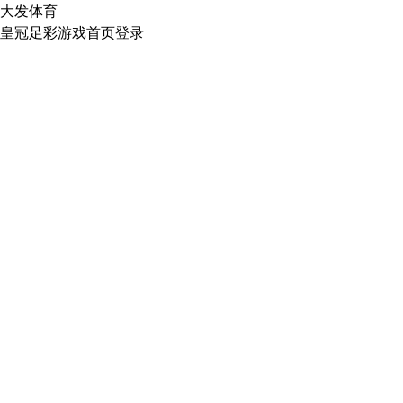
大发体育
皇冠足彩游戏首页登录