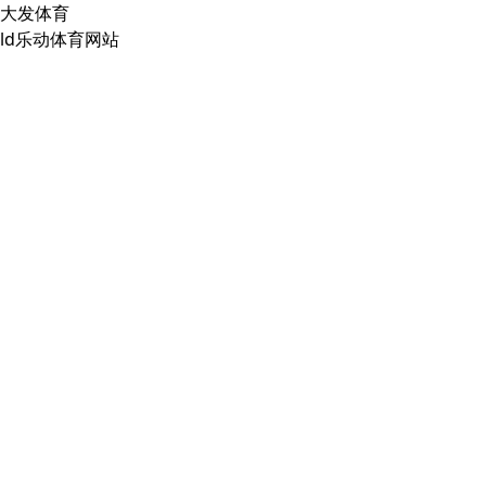
大发体育
ld乐动体育网站