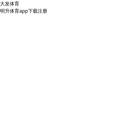
大发体育
明升体育app下载注册