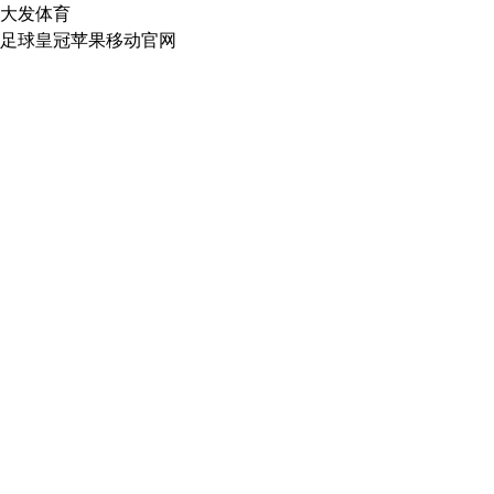
大发体育
足球皇冠苹果移动官网