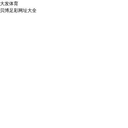
大发体育
贝博足彩网址大全