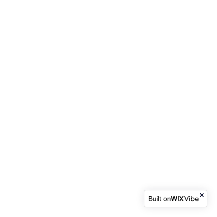
Built on