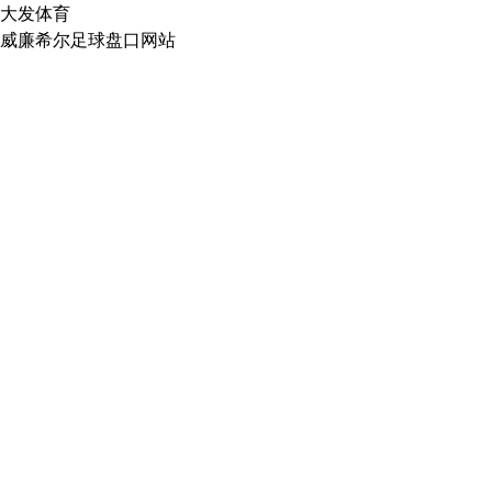
大发体育
威廉希尔足球盘口网站