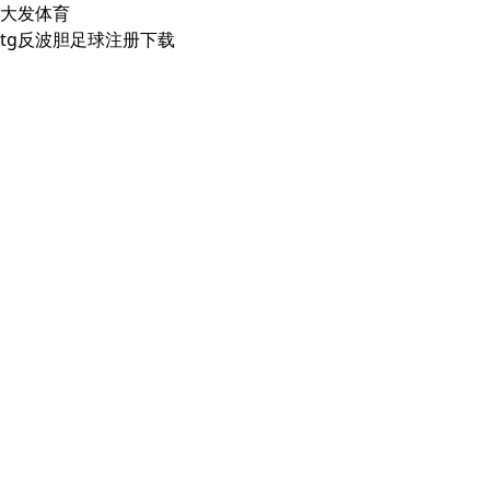
大发体育
tg反波胆足球注册下载