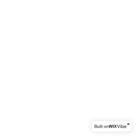
Built on