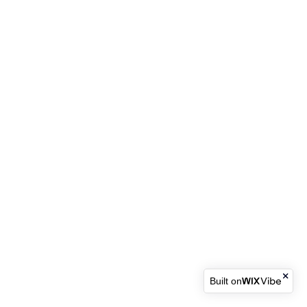
Built on