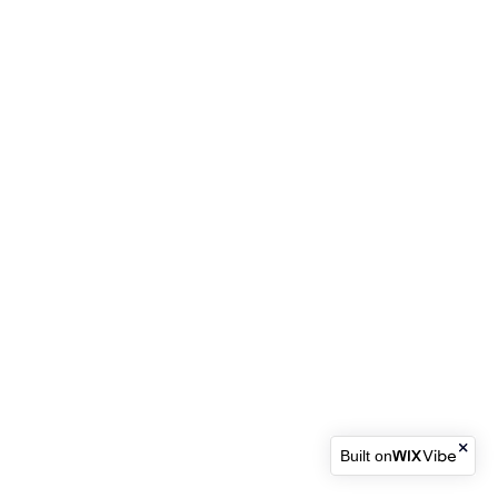
Built on