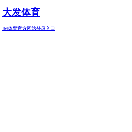
大发体育
IM体育官方网站登录入口