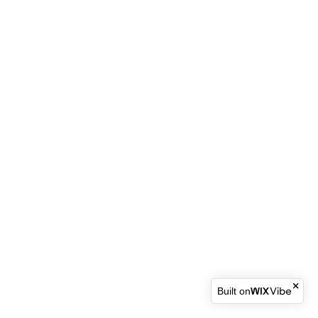
Built on