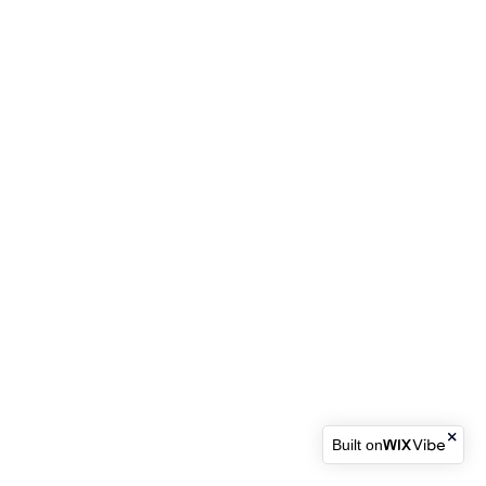
Built on