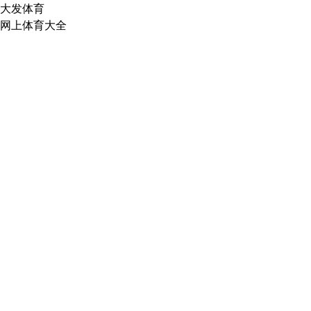
大发体育
网上体育大全