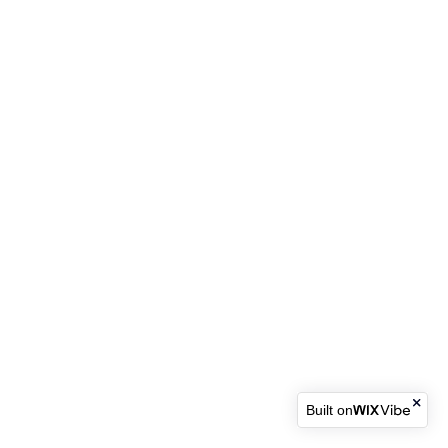
Built on