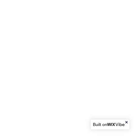
Built on