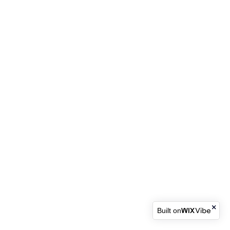
Built on