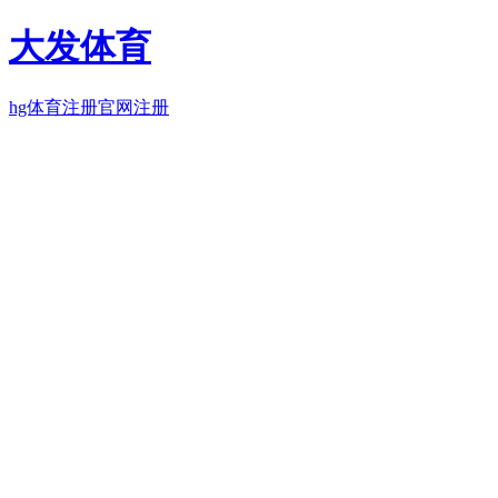
大发体育
hg体育注册官网注册