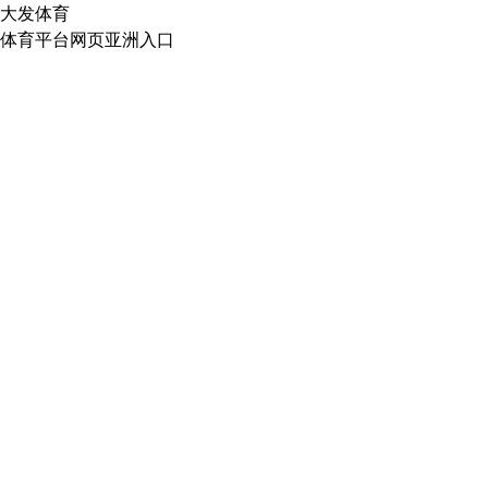
大发体育
体育平台网页亚洲入口