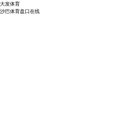
大发体育
沙巴体育盘口在线