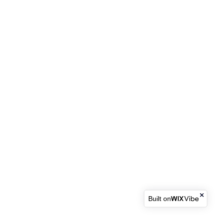
Built on