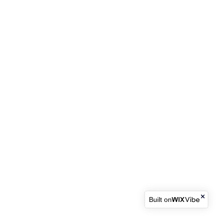
Built on