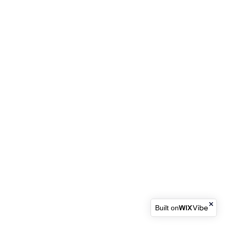
Built on