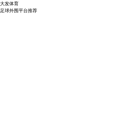
大发体育
足球外围平台推荐