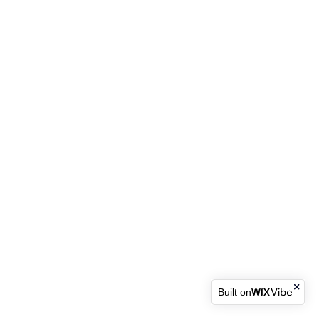
Built on