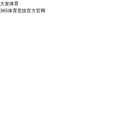
大发体育
365体育竞技官方官网